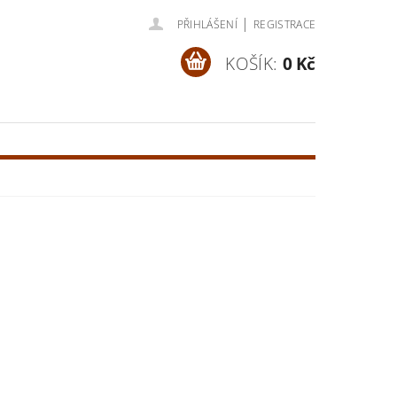
|
PŘIHLÁŠENÍ
REGISTRACE
KOŠÍK:
0 Kč