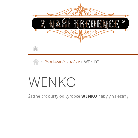
Prodávané značky
WENKO
WENKO
Žádné produkty od výrobce
WENKO
nebyly nalezeny....