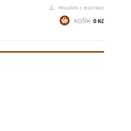
|
PŘIHLÁŠENÍ
REGISTRACE
KOŠÍK:
0 Kč