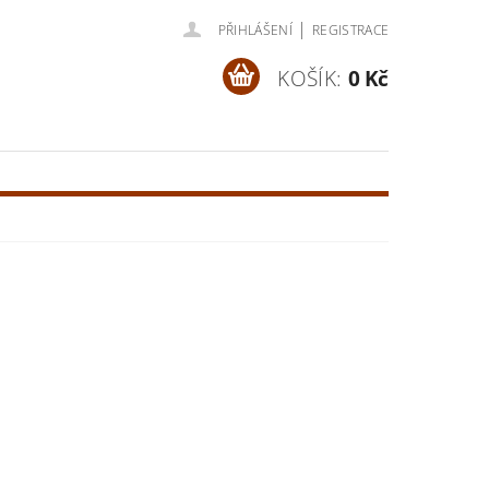
|
PŘIHLÁŠENÍ
REGISTRACE
KOŠÍK:
0 Kč